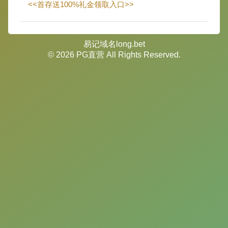
<<首存送100%礼金领取入口>>
易记域名long.bet
© 2026 PG直营 All Rights Reserved.